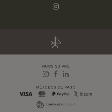
NOUS SUIVRE
MÉTODOS DE PAGO