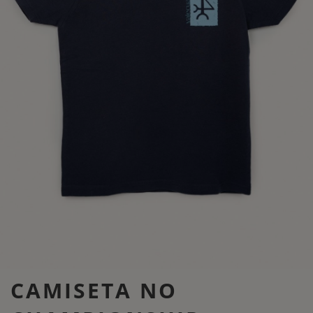
CAMISETA NO