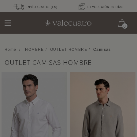
ENVÍO GRATIS (ES)
DEVOLUCIÓN 30 DÍAS
0
Home
/
HOMBRE
/
OUTLET HOMBRE
/
Camisas
OUTLET CAMISAS HOMBRE