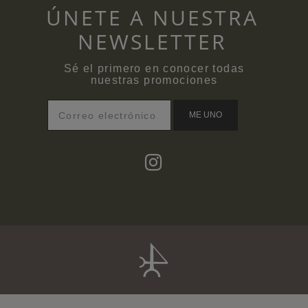
ÚNETE A NUESTRA
NEWSLETTER
Sé el primero en conocer todas
nuestras promociones
ME UNO