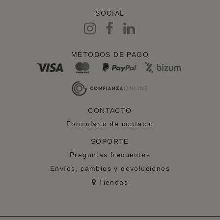
SOCIAL
MÉTODOS DE PAGO
CONTACTO
Formulario de contacto
SOPORTE
Preguntas frecuentes
Envíos, cambios y devoluciones
Tiendas