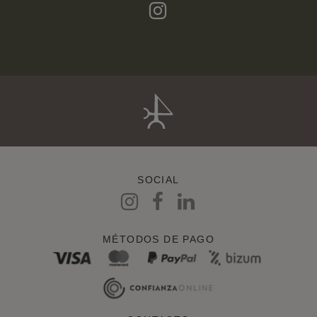
SOCIAL
MÉTODOS DE PAGO