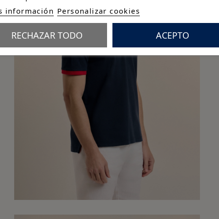
 información
Personalizar cookies
RECHAZAR TODO
ACEPTO