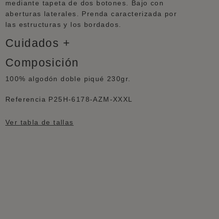
mediante tapeta de dos botones. Bajo con
aberturas laterales. Prenda caracterizada por
las estructuras y los bordados.
Cuidados
Composición
100% algodón doble piqué 230gr.
Referencia
P25H-6178-AZM-XXXL
Ver tabla de tallas