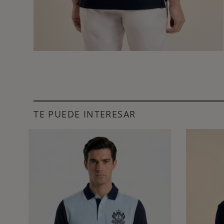
TE PUEDE INTERESAR