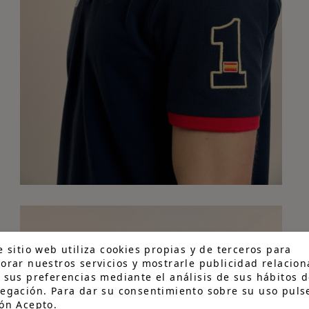
e sitio web utiliza cookies propias y de terceros para
orar nuestros servicios y mostrarle publicidad relacio
 sus preferencias mediante el análisis de sus hábitos d
egación. Para dar su consentimiento sobre su uso pulse
ón Acepto.